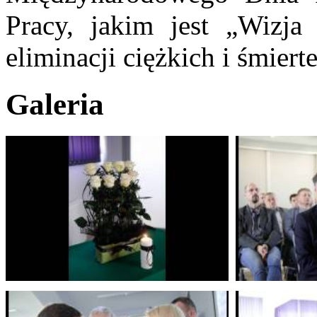
Pracy, jakim jest „Wizja
eliminacji ciężkich i śmier
Galeria