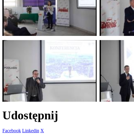
Udostępnij
Facebook
Linkedin
X