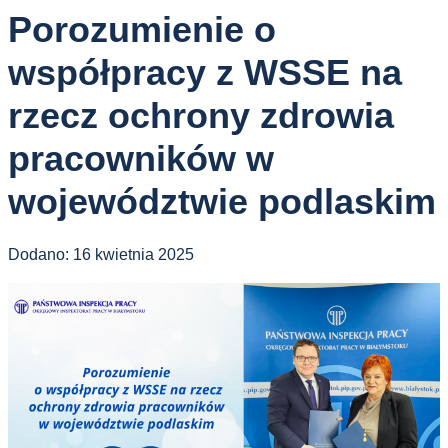
Porozumienie o
współpracy z WSSE na
rzecz ochrony zdrowia
pracowników w
województwie podlaskim
Dodano:
16 kwietnia 2025