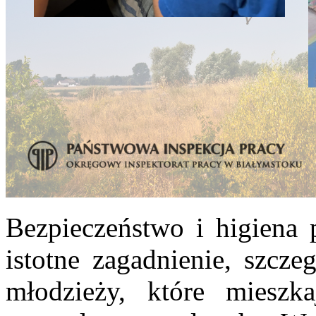
Bezpieczeństwo i higiena 
istotne zagadnienie, szcze
młodzieży, które mieszk