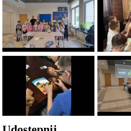
Udostępnij