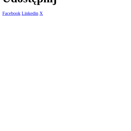
Facebook
Linkedin
X