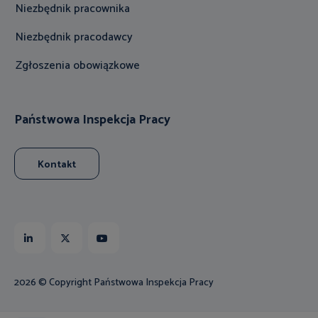
Niezbędnik pracownika
Niezbędnik pracodawcy
Zgłoszenia obowiązkowe
Państwowa Inspekcja Pracy
Kontakt
Linkedin
X
Youtube
2026 © Copyright Państwowa Inspekcja Pracy