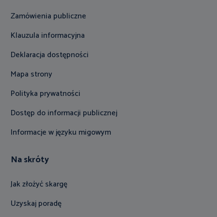
Zamówienia publiczne
Klauzula informacyjna
Deklaracja dostępności
Mapa strony
Polityka prywatności
Dostęp do informacji publicznej
Informacje w języku migowym
Na skróty
Jak złożyć skargę
Uzyskaj poradę