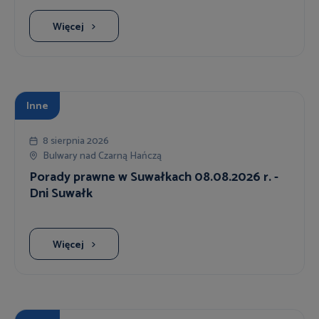
Więcej
Inne
8 sierpnia 2026
Bulwary nad Czarną Hańczą
Porady prawne w Suwałkach 08.08.2026 r. -
Dni Suwałk
Więcej