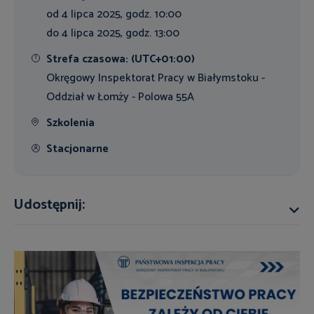
od 4 lipca 2025, godz. 10:00
do 4 lipca 2025, godz. 13:00
Strefa czasowa: (UTC+01:00)
Okręgowy Inspektorat Pracy w Białymstoku -
Oddział w Łomży - Polowa 55A
Szkolenia
Stacjonarne
Udostępnij: