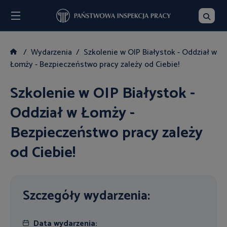
Menu
Szukaj
Wydarzenia
Szkolenie w OIP Białystok - Oddział w
Łomży - Bezpieczeństwo pracy zależy od Ciebie!
Szkolenie w OIP Białystok -
Oddział w Łomży -
Bezpieczeństwo pracy zależy
od Ciebie!
Szczegóły wydarzenia:
Data wydarzenia: