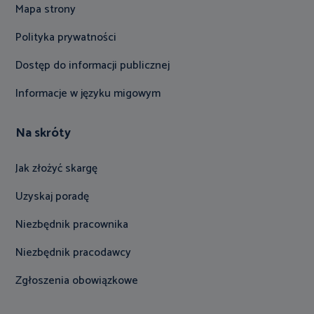
Mapa strony
Polityka prywatności
Dostęp do informacji publicznej
Informacje w języku migowym
Na skróty
Jak złożyć skargę
Uzyskaj poradę
Niezbędnik pracownika
Niezbędnik pracodawcy
Zgłoszenia obowiązkowe