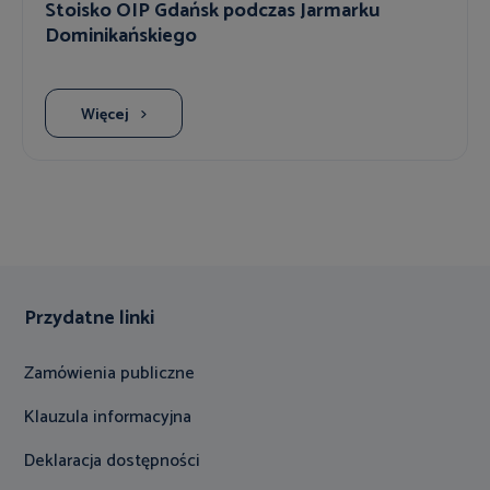
Stoisko OIP Gdańsk podczas Jarmarku
Dominikańskiego
Więcej
Przydatne linki
Zamówienia publiczne
Klauzula informacyjna
Deklaracja dostępności