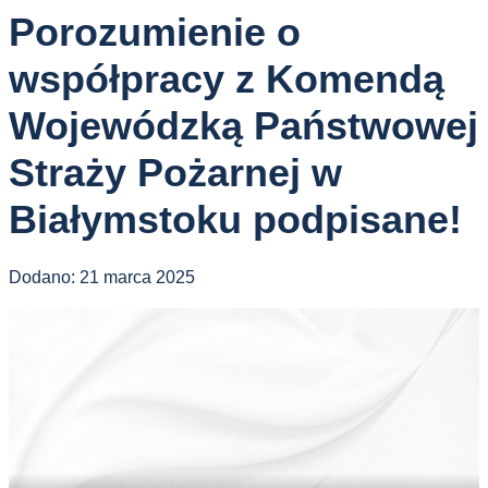
Porozumienie o
współpracy z Komendą
Wojewódzką Państwowej
Straży Pożarnej w
Białymstoku podpisane!
Dodano:
21 marca 2025